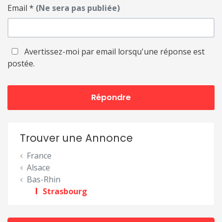
Email
*
(Ne sera pas publiée)
Avertissez-moi par email lorsqu'une réponse est
postée.
Répondre
Trouver une Annonce
France
Alsace
Bas-Rhin
Strasbourg