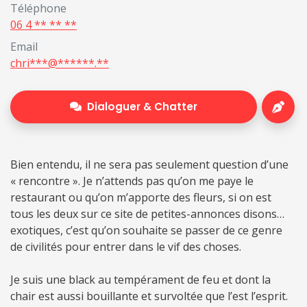
Téléphone
06 4 ** ** **
Email
chri***@******.**
Dialoguer & Chatter
Bien entendu, il ne sera pas seulement question d’une
« rencontre ». Je n’attends pas qu’on me paye le
restaurant ou qu’on m’apporte des fleurs, si on est
tous les deux sur ce site de petites-annonces disons…
exotiques, c’est qu’on souhaite se passer de ce genre
de civilités pour entrer dans le vif des choses.
Je suis une black au tempérament de feu et dont la
chair est aussi bouillante et survoltée que l’est l’esprit.