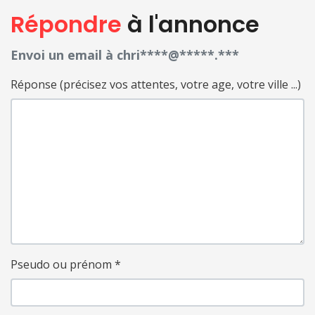
Répondre
à l'annonce
Envoi un email à chri****@*****.***
Réponse (précisez vos attentes, votre age, votre ville ...)
Pseudo ou prénom
*