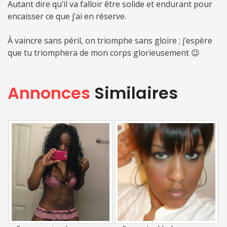
Autant dire qu’il va falloir être solide et endurant pour
encaisser ce que j’ai en réserve.
À vaincre sans péril, on triomphe sans gloire ; j’espère
que tu triomphera de mon corps glorieusement 😉
Annonces
Similaires