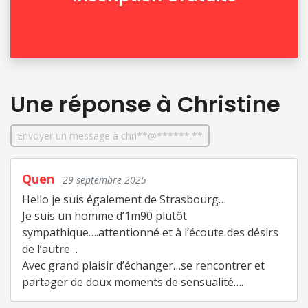
Une réponse
à Christine
Envoyer un message à chri**@******.**
Quen
29 septembre 2025
Hello je suis également de Strasbourg…
Je suis un homme d’1m90 plutôt
sympathique….attentionné et à l’écoute des désirs
de l’autre…
Avec grand plaisir d’échanger…se rencontrer et
partager de doux moments de sensualité….