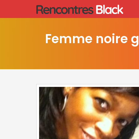
Femme noire gr