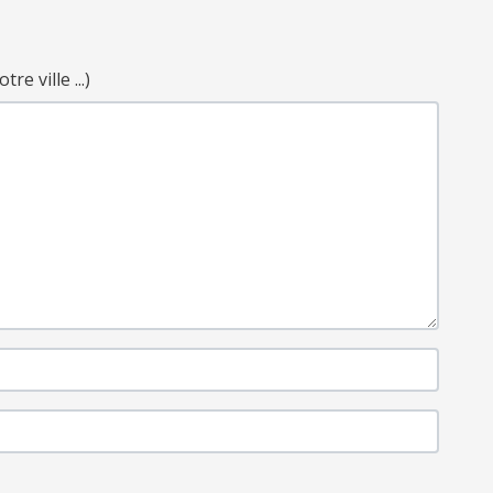
e ville ...)