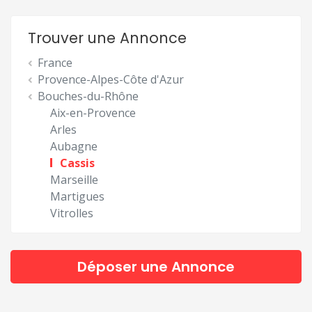
Trouver une Annonce
France
Provence-Alpes-Côte d'Azur
Bouches-du-Rhône
Aix-en-Provence
Arles
Aubagne
Cassis
Marseille
Martigues
Vitrolles
Déposer une Annonce