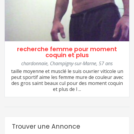
recherche femme pour moment
coquin et plus
chardonnaie
,
Champigny-sur-Marne
,
57 ans
taille moyenne et musclé le suis ouvrier viticole un
peut sportif aime les femme mure de couleur avec
des gros saint beaux cul pour des moment coquin
et plus de l ...
Trouver une Annonce