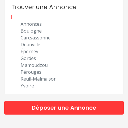
Trouver une Annonce
Annonces
Boulogne
Carcsassonne
Deauville
Éperney
Gordes
Mamoudzou
Pérouges
Reuil-Malmaison
Yvoire
Déposer une Annonce