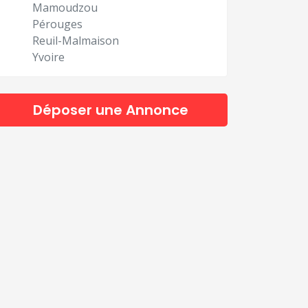
Mamoudzou
Pérouges
Reuil-Malmaison
Yvoire
Déposer une Annonce