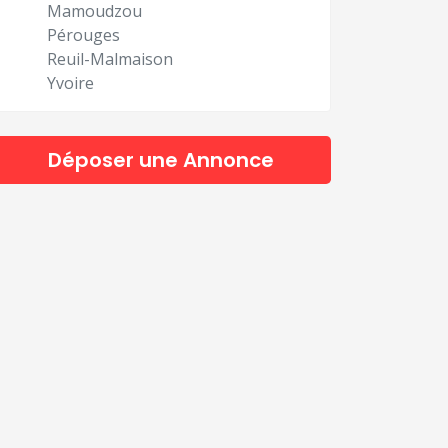
Mamoudzou
Pérouges
Reuil-Malmaison
Yvoire
Déposer une Annonce