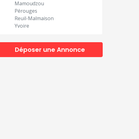
Mamoudzou
Pérouges
Reuil-Malmaison
Yvoire
Déposer une Annonce